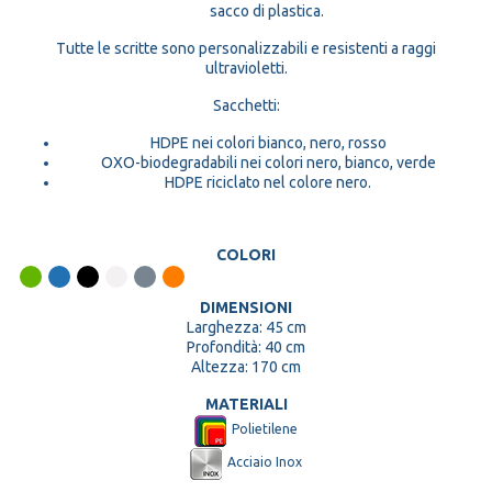
sacco di plastica.
Tutte le scritte sono personalizzabili e resistenti a raggi
ultravioletti.
Sacchetti:
HDPE nei colori bianco, nero, rosso
OXO-biodegradabili nei colori nero, bianco, verde
HDPE riciclato nel colore nero.
COLORI
DIMENSIONI
Larghezza: 45 cm
Profondità: 40 cm
Altezza: 170 cm
MATERIALI
Polietilene
Acciaio Inox