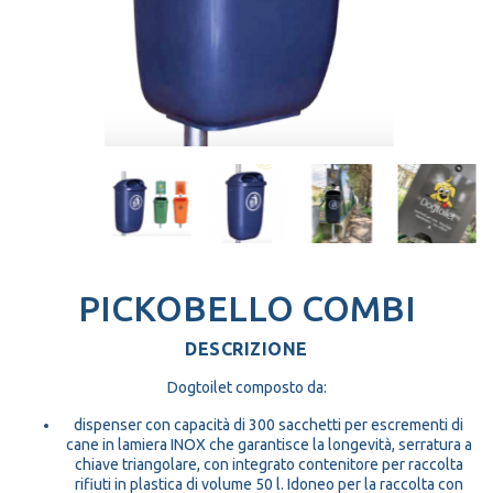
PICKOBELLO COMBI
DESCRIZIONE
Dogtoilet composto da:
dispenser con capacità di 300 sacchetti per escrementi di
cane in lamiera INOX che garantisce la longevità, serratura a
chiave triangolare, con integrato contenitore per raccolta
rifiuti in plastica di volume 50 l. Idoneo per la raccolta con