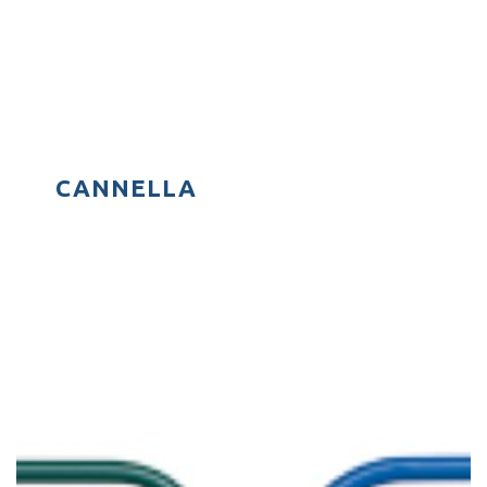
CANNELLA