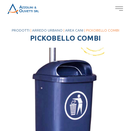
PRODOTTI
|
ARREDO URBANO
|
AREA CANI
| PICKOBELLO COMBI
PICKOBELLO COMBI