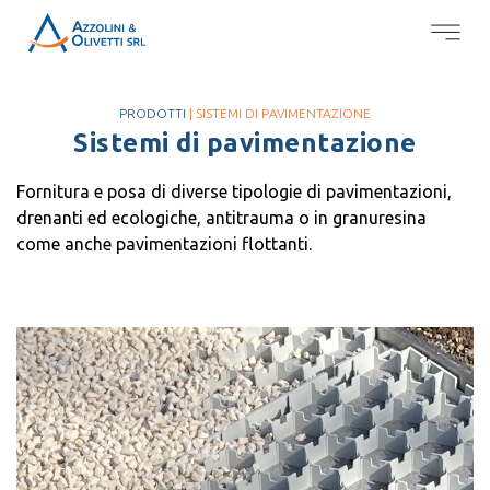
PRODOTTI
| SISTEMI DI PAVIMENTAZIONE
Sistemi di pavimentazione
Fornitura e posa di diverse tipologie di pavimentazioni,
drenanti ed ecologiche, antitrauma o in granuresina
come anche pavimentazioni flottanti.