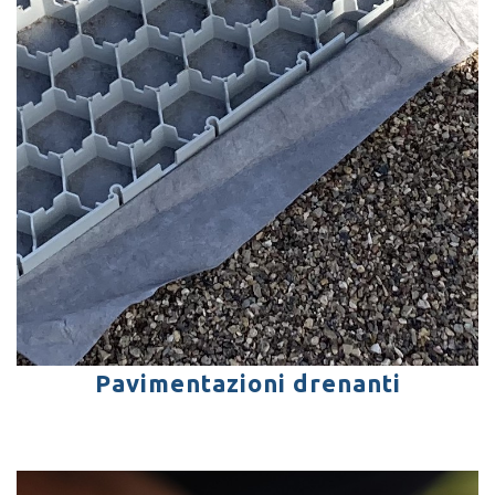
Pavimentazioni drenanti