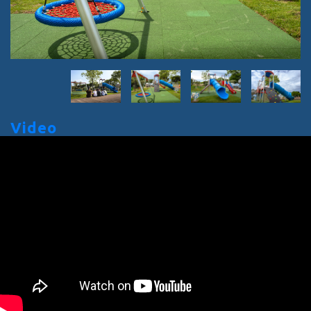
Video