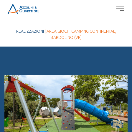
REALIZZAZIONI
| AREA GIOCHI CAMPING CONTINENTAL,
BARDOLINO (VR)