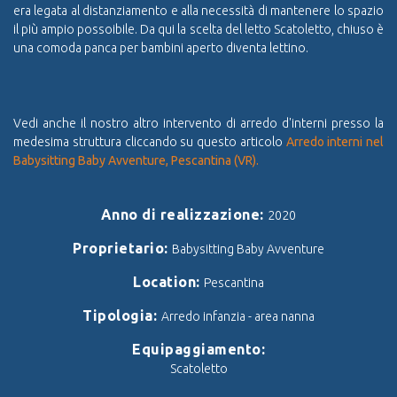
era legata al distanziamento e alla necessità di mantenere lo spazio
il più ampio possoibile. Da qui la scelta del letto Scatoletto, chiuso è
una comoda panca per bambini aperto diventa lettino.
Vedi anche il nostro altro intervento di arredo d'interni presso la
medesima struttura cliccando su questo articolo
Arredo interni nel
Babysitting Baby Avventure, Pescantina (VR).
Anno di realizzazione:
2020
Proprietario:
Babysitting Baby Avventure
Location:
Pescantina
Tipologia:
Arredo infanzia - area nanna
Equipaggiamento:
Scatoletto