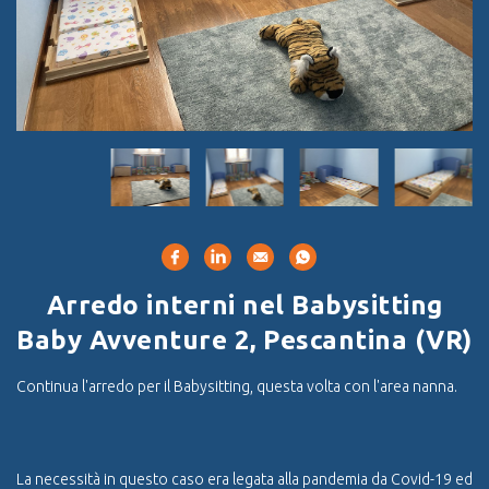
Arredo interni nel Babysitting
Baby Avventure 2, Pescantina (VR)
Continua l'arredo per il Babysitting, questa volta con l'area nanna.
La necessità in questo caso era legata alla pandemia da Covid-19 ed