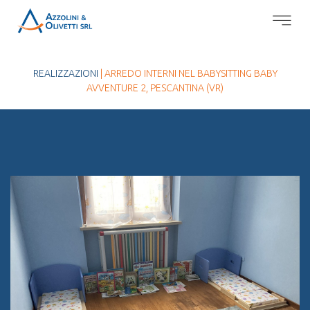
REALIZZAZIONI
| ARREDO INTERNI NEL BABYSITTING BABY
AVVENTURE 2, PESCANTINA (VR)