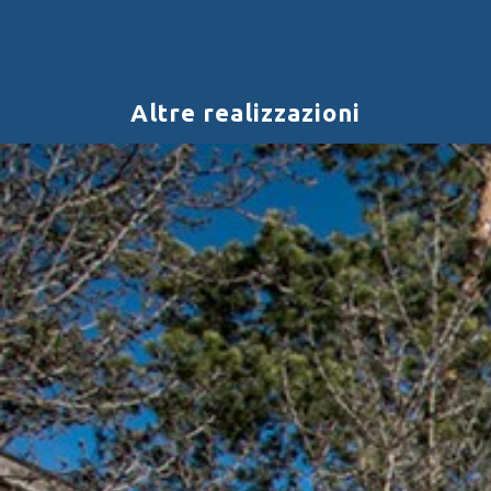
Altre realizzazioni