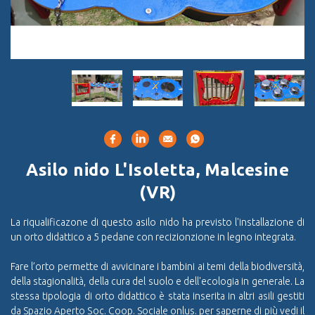
Asilo nido L'Isoletta, Malcesine
(VR)
La riqualificazone di questo asilo nido ha previsto l'installazione di
un orto didattico a 5 pedane con recizionzione in legno integrata.
Fare l’orto permette di avvicinare i bambini ai temi della biodiversità,
della stagionalità, della cura del suolo e dell'ecologia in generale. La
stessa tipologia di orto didattico è stata inserita in altri asili gestiti
da Spazio Aperto Soc. Coop. Sociale onlus. per saperne di più vedi il