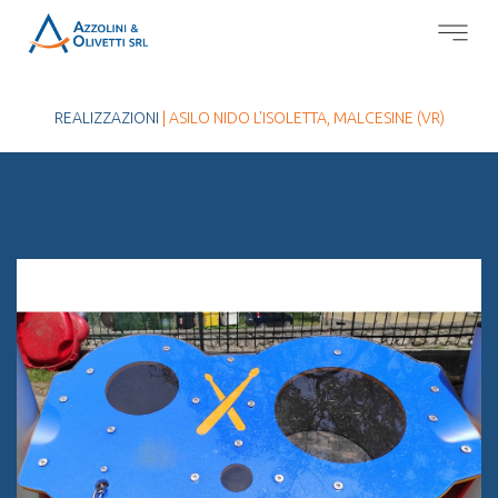
REALIZZAZIONI
| ASILO NIDO L'ISOLETTA, MALCESINE (VR)