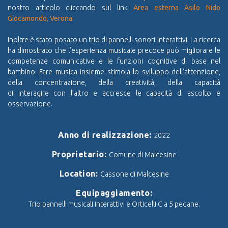
nostro articolo cliccando sul link
Area esterna Asilo Nido
Giocamondo, Verona
.
Inoltre è stato posato un trio di pannelli sonori interattivi. La ricerca
ha dimostrato che l’esperienza musicale precoce può migliorare le
competenze comunicative e le funzioni cognitive di base nel
bambino. Fare musica insieme stimola lo sviluppo dell’attenzione,
della concentrazione, della creatività, della capacità
di interagire
con l’altro e accresce le capacità di ascolto e
osservazione.
Anno di realizzazione:
2022
Proprietario:
Comune di Malcesine
Location:
Cassone di Malcesine
Equipaggiamento:
Trio pannelli musicali interattivi e Orticelli C a 5 pedane.