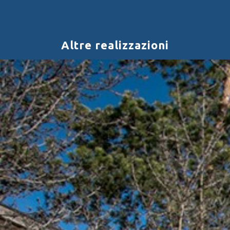
Altre realizzazioni