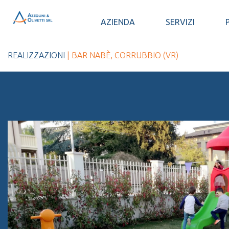
AZIENDA
SERVIZI
REALIZZAZIONI
| BAR NABÈ, CORRUBBIO (VR)