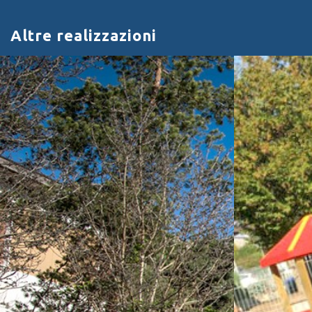
Altre realizzazioni