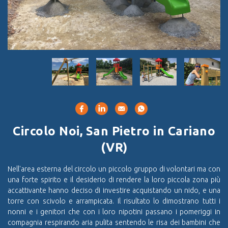
Circolo Noi, San Pietro in Cariano
(VR)
Nell'area esterna del circolo un piccolo gruppo di volontari ma con
una forte spirito e il desiderio di rendere la loro piccola zona più
accattivante hanno deciso di investire acquistando un nido, e una
torre con scivolo e arrampicata. Il risultato lo dimostrano tutti i
nonni e i genitori che con i loro nipotini passano i pomeriggi in
compagnia respirando aria pulita sentendo le risa dei bambini che