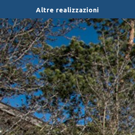
Altre realizzazioni