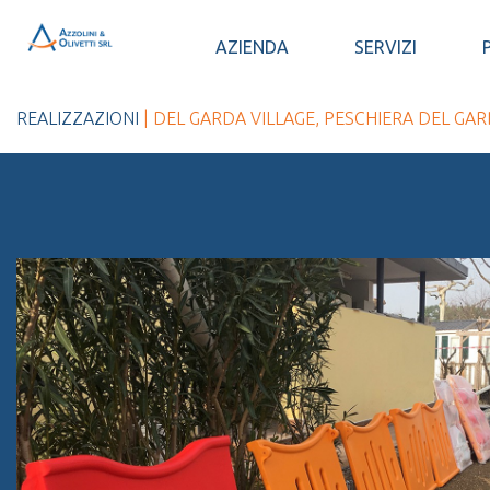
AZIENDA
SERVIZI
REALIZZAZIONI
| DEL GARDA VILLAGE, PESCHIERA DEL GAR