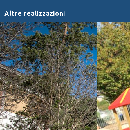
Altre realizzazioni