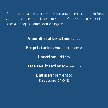
Si è optato per la scelta di diassuasori ORIONE in calcestruzzo finto
travertino con un diametro di cm 60 ed un'altezza di cm 60. Ottimi
anche, al bisogno, come sedute singole.
Anno di realizzazione:
2022
Proprietario:
Comune di Caldiero
Location:
Caldiero
Data realizzazione:
novembre
Equipaggiamento:
Dissuasore ORIONE