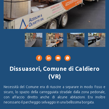
Dissuasori, Comune di Caldiero
(VR)
Necessità del Comune era di riuscire a separare in modo fisso e
sicuro, lo spazio della carregguiata stradale dalla zona pedonale,
con affaccio diretto anche di alcune abitazioni. Era inoltre
necessario il parcheggio selvaggio in una bellissima borgata.