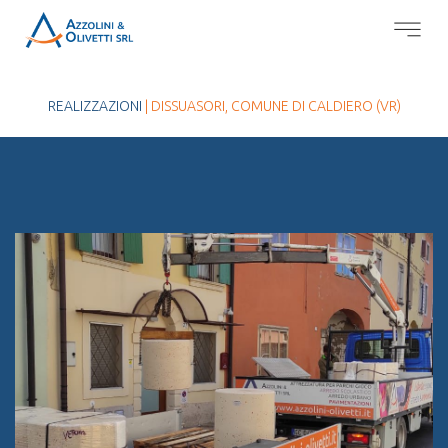
REALIZZAZIONI
| DISSUASORI, COMUNE DI CALDIERO (VR)