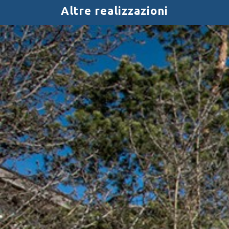
Altre realizzazioni