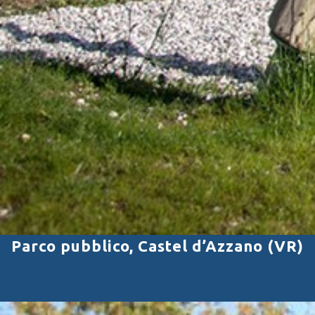
Parco pubblico, Castel d’Azzano (VR)