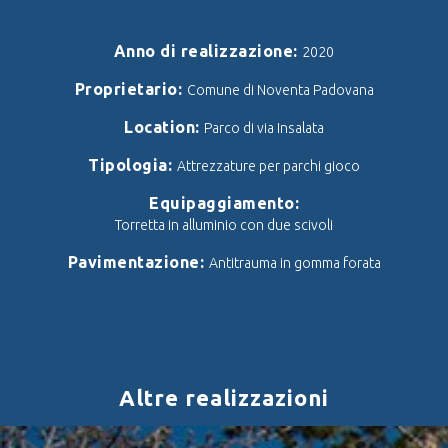
Anno di realizzazione:
2020
Proprietario:
Comune di Noventa Padovana
Location:
Parco di via Insalata
Tipologia:
Attrezzature per parchi gioco
Equipaggiamento:
Torretta in alluminio con due scivoli
Pavimentazione:
Antitrauma in gomma forata
Altre realizzazioni