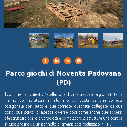
Parco giochi di Noventa Padovana
(PD)
Il comune ha richiesto l'istallazione di un'attrezzatura gioco in tema
marino con struttura in alluminio composta da una torretta
ottagonale con tetto e due torrette quadrate collegate da due
ponti, due scivoli di altezze diverse così come anche due accessi
alla struttura per le diverse età a completare la struttura una pertica
in tubolare inox e un pannello di arrampicata realizzato in HPL .