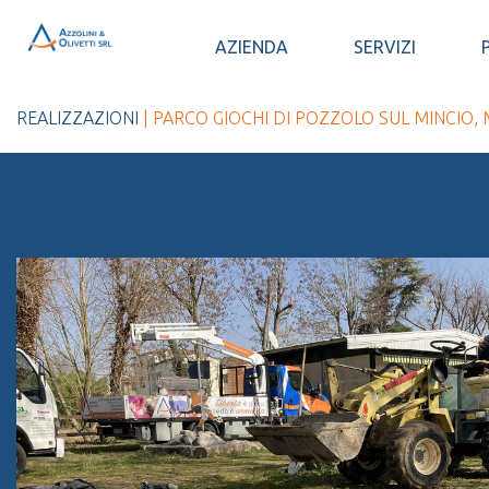
AZIENDA
SERVIZI
REALIZZAZIONI
| PARCO GIOCHI DI POZZOLO SUL MINCIO,