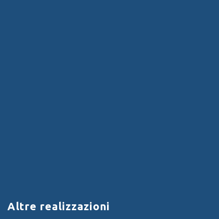
Altre realizzazioni