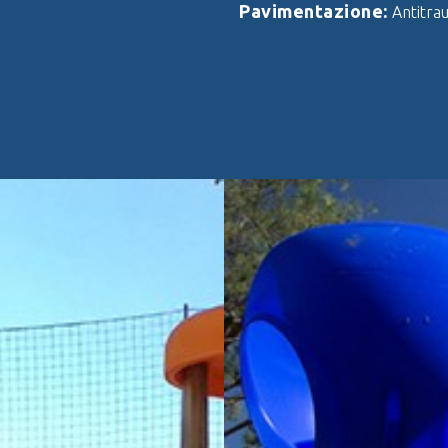
Pavimentazione:
Antitra