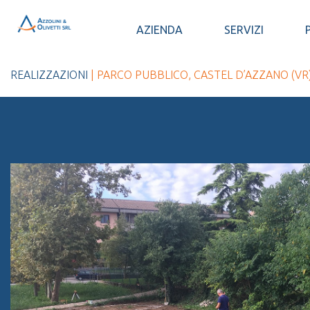
AZIENDA
SERVIZI
REALIZZAZIONI
| PARCO PUBBLICO, CASTEL D’AZZANO (VR