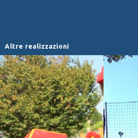
Altre realizzazioni