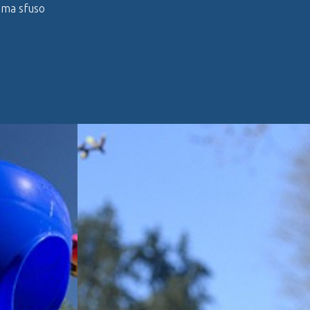
uma sfuso