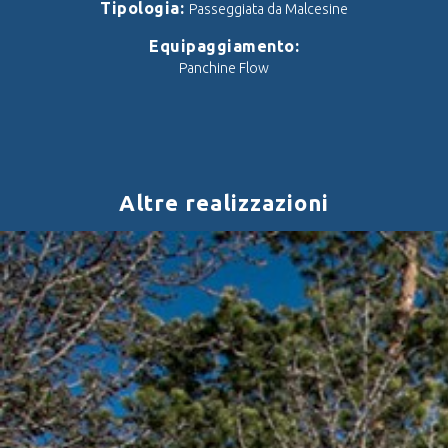
Tipologia:
Passeggiata da Malcesine
Equipaggiamento:
Panchine Flow
Altre realizzazioni