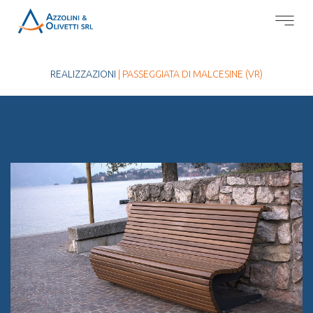
REALIZZAZIONI
| PASSEGGIATA DI MALCESINE (VR)