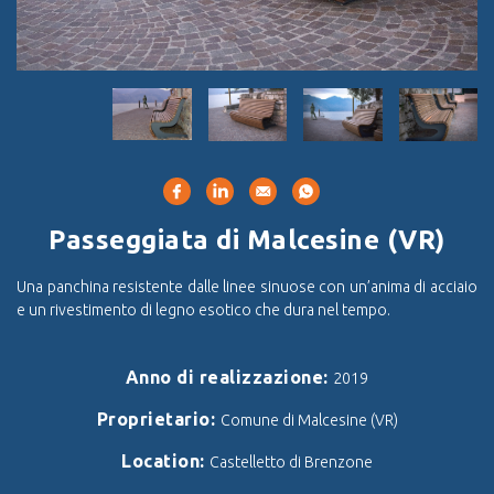
Passeggiata di Malcesine (VR)
Una panchina resistente dalle linee sinuose con un’anima di acciaio
e un rivestimento di legno esotico che dura nel tempo.
Anno di realizzazione:
2019
Proprietario:
Comune di Malcesine (VR)
Location:
Castelletto di Brenzone