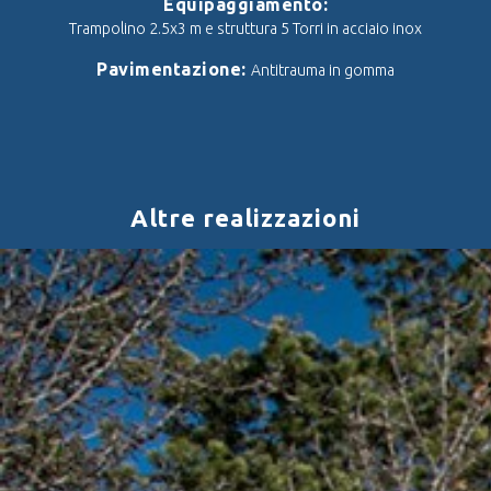
Equipaggiamento:
Trampolino 2.5x3 m e struttura 5 Torri in acciaio inox
Pavimentazione:
Antitrauma in gomma
Altre realizzazioni