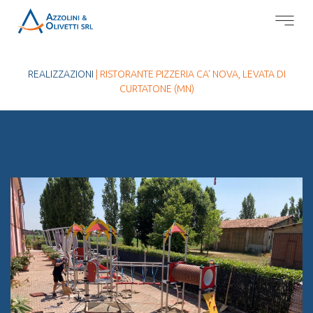
REALIZZAZIONI
| RISTORANTE PIZZERIA CA' NOVA, LEVATA DI
CURTATONE (MN)