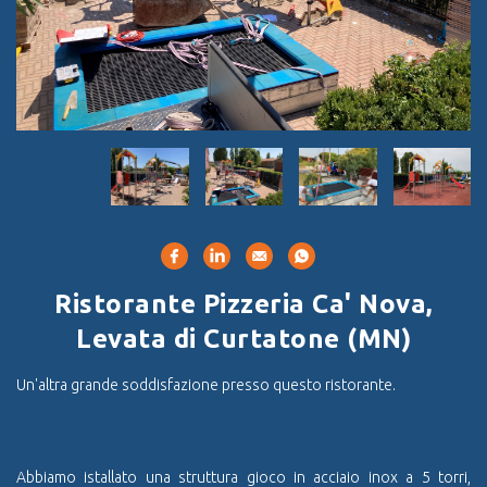
Ristorante Pizzeria Ca' Nova,
Levata di Curtatone (MN)
Un'altra grande soddisfazione presso questo ristorante.
Abbiamo istallato una struttura gioco in acciaio inox a 5 torri,