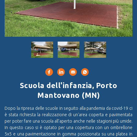
Scuola dell'infanzia, Porto
Mantovano (MN)
Dopo la ripresa delle scuole in seguito alla pandemia da covid-19 ci
è stata richiesta la realizzazione di un'area coperta e pavimentata
per poter fare una scuola all'aperto anche nelle stagioni più umide.
In questo caso si è optato per una copertura con un ombrellone
5x5 e una pavimentazione in gomma posizionata su una platea in