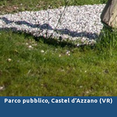
Parco pubblico, Castel d’Azzano (VR)