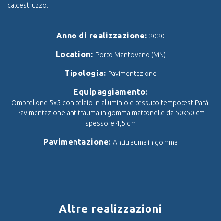
calcestruzzo.
Anno di realizzazione:
2020
Location:
Porto Mantovano (MN)
Tipologia:
Pavimentazione
Equipaggiamento:
Ombrellone 5x5 con telaio in alluminio e tessuto tempotest Parà.
Pavimentazione antitrauma in gomma mattonelle da 50x50 cm
spessore 4,5 cm
Pavimentazione:
Antitrauma in gomma
Altre realizzazioni