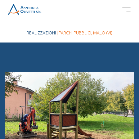
REALIZZAZIONI
| PARCHI PUBBLICI, MALO (VI)