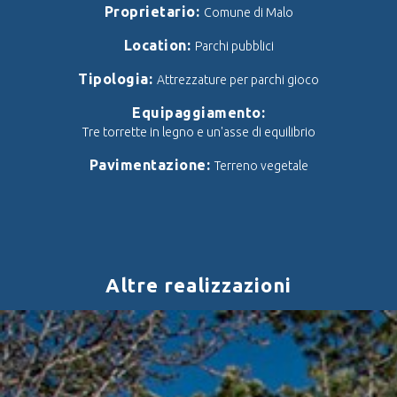
Proprietario:
Comune di Malo
Location:
Parchi pubblici
Tipologia:
Attrezzature per parchi gioco
Equipaggiamento:
Tre torrette in legno e un'asse di equilibrio
Pavimentazione:
Terreno vegetale
Altre realizzazioni