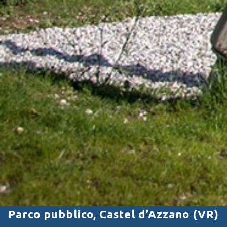
Parco pubblico, Castel d’Azzano (VR)