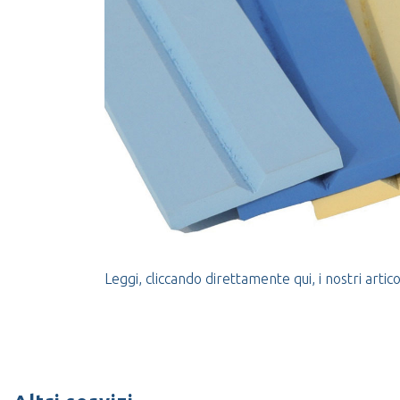
Leggi, cliccando direttamente qui, i nostri articol