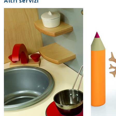
Altri servizi